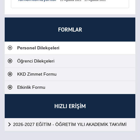
FORMLAR
Personel Dilekçeleri
Öğrenci Dilekçeleri
KKD Zimmet Formu
Etkinlik Formu
HIZLI ERİŞİM
2026-2027 EĞİTİM - ÖĞRETİM YILI AKADEMİK TAKVİMİ