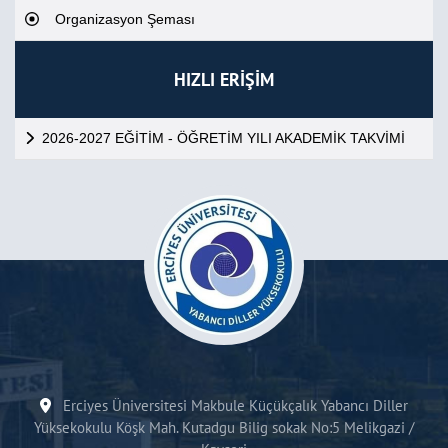
Organizasyon Şeması
HIZLI ERİŞİM
2026-2027 EĞİTİM - ÖĞRETİM YILI AKADEMİK TAKVİMİ
Erciyes Üniversitesi Makbule Küçükçalık Yabancı Diller
Yüksekokulu Köşk Mah. Kutadgu Bilig sokak No:5 Melikgazi /