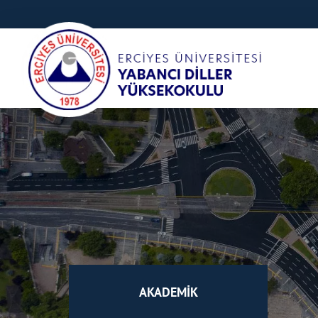
AKADEMİK