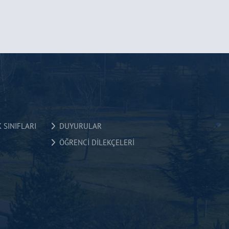
 SINIFLARI
DUYURULAR
ÖĞRENCİ DİLEKÇELERİ