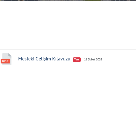
Mesleki Gelişim Kılavuzu
Yeni
16 Şubat 2026