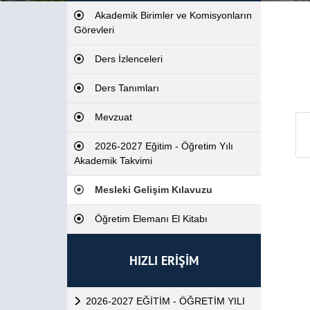
Akademik Birimler ve Komisyonların
Görevleri
Ders İzlenceleri
Ders Tanımları
Mevzuat
2026-2027 Eğitim - Öğretim Yılı
Akademik Takvimi
Mesleki Gelişim Kılavuzu
Öğretim Elemanı El Kitabı
HIZLI ERİŞİM
2026-2027 EĞİTİM - ÖĞRETİM YILI