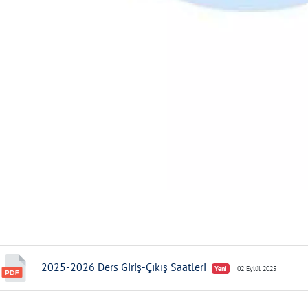
2025-2026 Ders Giriş-Çıkış Saatleri
Yeni
02 Eylül 2025