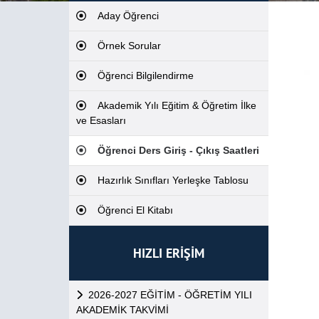
Aday Öğrenci
Örnek Sorular
Öğrenci Bilgilendirme
Akademik Yılı Eğitim & Öğretim İlke
ve Esasları
Öğrenci Ders Giriş - Çıkış Saatleri
Hazırlık Sınıfları Yerleşke Tablosu
Öğrenci El Kitabı
HIZLI ERİŞİM
2026-2027 EĞİTİM - ÖĞRETİM YILI
AKADEMİK TAKVİMİ