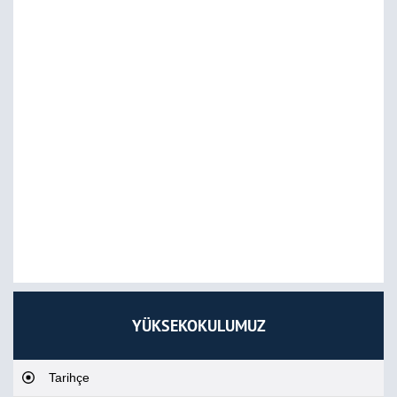
YÜKSEKOKULUMUZ
Tarihçe