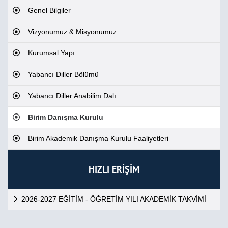
Genel Bilgiler
Vizyonumuz & Misyonumuz
Kurumsal Yapı
Yabancı Diller Bölümü
Yabancı Diller Anabilim Dalı
Birim Danışma Kurulu
Birim Akademik Danışma Kurulu Faaliyetleri
HIZLI ERİŞİM
2026-2027 EĞİTİM - ÖĞRETİM YILI AKADEMİK TAKVİMİ