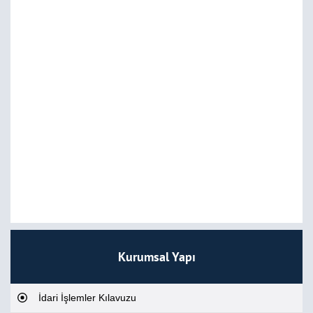
Kurumsal Yapı
İdari İşlemler Kılavuzu