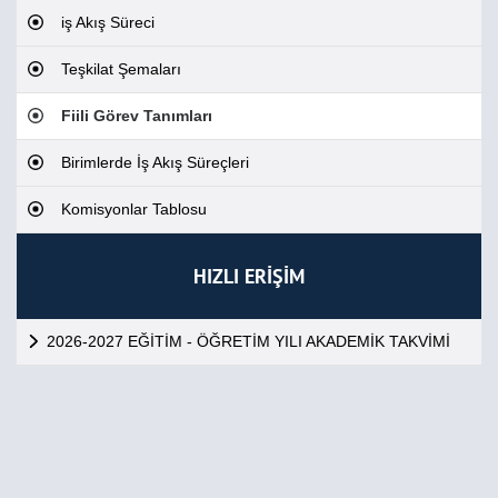
iş Akış Süreci
Teşkilat Şemaları
Fiili Görev Tanımları
Birimlerde İş Akış Süreçleri
Komisyonlar Tablosu
HIZLI ERİŞİM
2026-2027 EĞİTİM - ÖĞRETİM YILI AKADEMİK TAKVİMİ