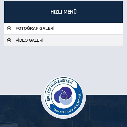
HIZLI MENÜ
FOTOĞRAF GALERİ
VİDEO GALERİ