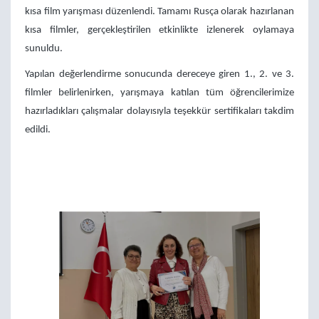
kısa film yarışması düzenlendi. Tamamı Rusça olarak hazırlanan
kısa filmler, gerçekleştirilen etkinlikte izlenerek oylamaya
sunuldu.
Yapılan değerlendirme sonucunda dereceye giren 1., 2. ve 3.
filmler belirlenirken, yarışmaya katılan tüm öğrencilerimize
hazırladıkları çalışmalar dolayısıyla teşekkür sertifikaları takdim
edildi.