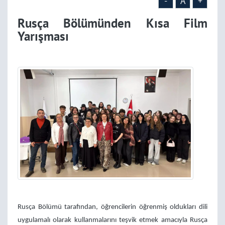
-
A
+
Rusça Bölümünden Kısa Film
Yarışması
Rusça Bölümü tarafından, öğrencilerin öğrenmiş oldukları dili
uygulamalı olarak kullanmalarını teşvik etmek amacıyla Rusça