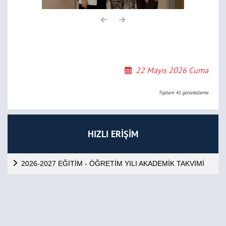
22 Mayıs 2026 Cuma
Toplam
41
görüntüleme
HIZLI ERİŞİM
2026-2027 EĞİTİM - ÖĞRETİM YILI AKADEMİK TAKVİMİ