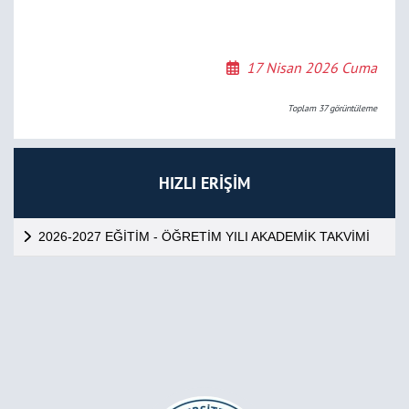
17 Nisan 2026 Cuma
Toplam
37
görüntüleme
HIZLI ERİŞİM
2026-2027 EĞİTİM - ÖĞRETİM YILI AKADEMİK TAKVİMİ