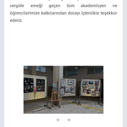
sergide emeği geçen tüm akademisyen ve
öğrencilerimize katkılarından dolayı içtenlikle teşekkür
ederiz.